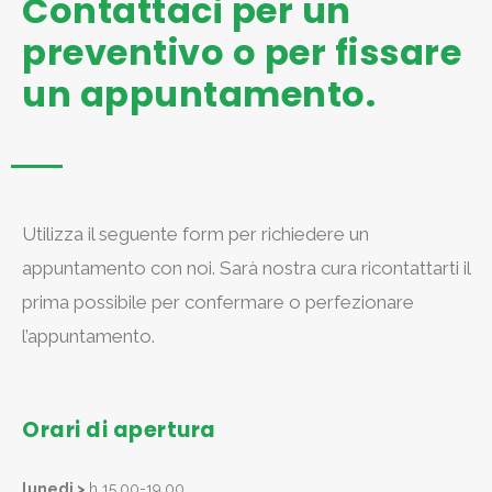
Contattaci per un
preventivo o per fissare
un appuntamento.
Utilizza il seguente form per richiedere un
appuntamento con noi. Sarà nostra cura ricontattarti il
prima possibile per confermare o perfezionare
l’appuntamento.
Orari di apertura
lunedi >
h 15,00-19,00