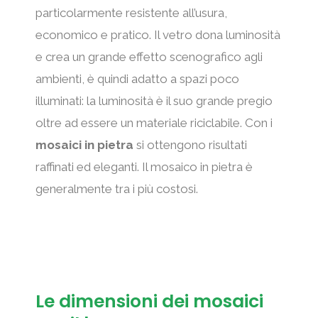
particolarmente resistente all’usura,
economico e pratico. Il vetro dona luminosità
e crea un grande effetto scenografico agli
ambienti, è quindi adatto a spazi poco
illuminati: la luminosità è il suo grande pregio
oltre ad essere un materiale riciclabile. Con i
mosaici in pietra
si ottengono risultati
raffinati ed eleganti. Il mosaico in pietra è
generalmente tra i più costosi.
Le dimensioni dei mosaici