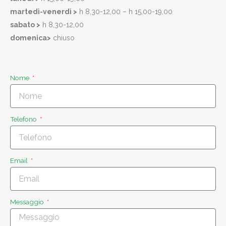
martedì-venerdì >
h 8,30-12,00 – h 15,00-19,00
sabato >
h 8,30-12,00
domenica>
chiuso
Nome
Telefono
Email
Messaggio