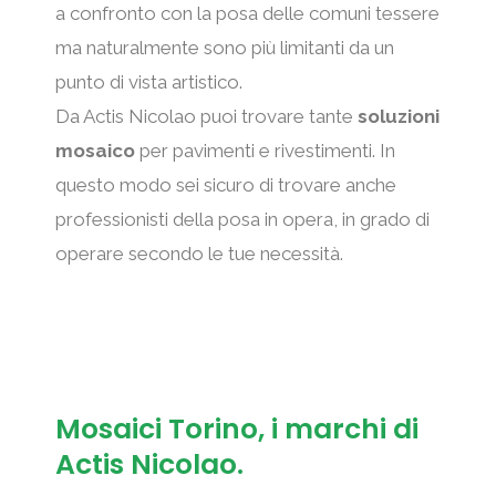
a confronto con la posa delle comuni tessere
ma naturalmente sono più limitanti da un
punto di vista artistico.
Da Actis Nicolao puoi trovare tante
soluzioni
mosaico
per pavimenti e rivestimenti. In
questo modo sei sicuro di trovare anche
professionisti della posa in opera, in grado di
operare secondo le tue necessità.
Mosaici Torino, i marchi di
Actis Nicolao.