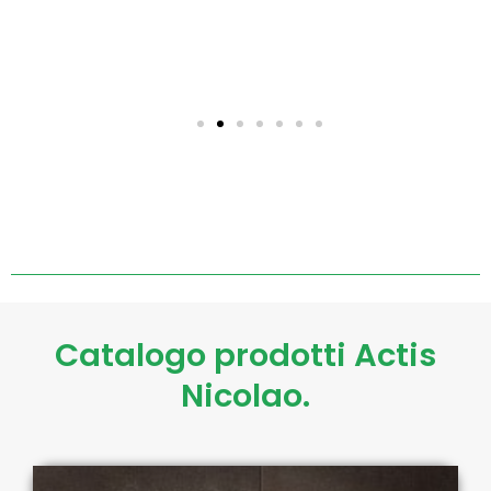
Catalogo prodotti Actis
Nicolao.