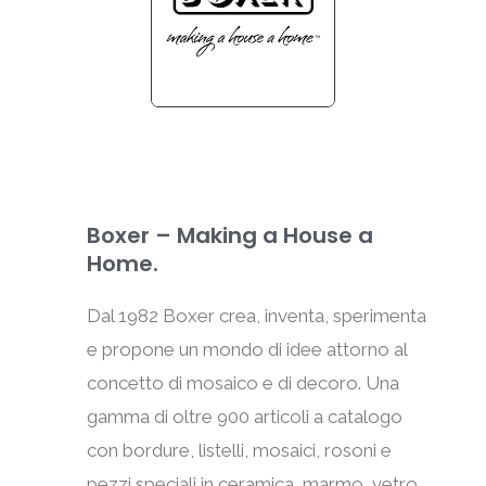
Boxer – Making a House a
Home.
Dal 1982 Boxer crea, inventa, sperimenta
e propone un mondo di idee attorno al
concetto di mosaico e di decoro. Una
gamma di oltre 900 articoli a catalogo
con bordure, listelli, mosaici, rosoni e
pezzi speciali in ceramica, marmo, vetro,