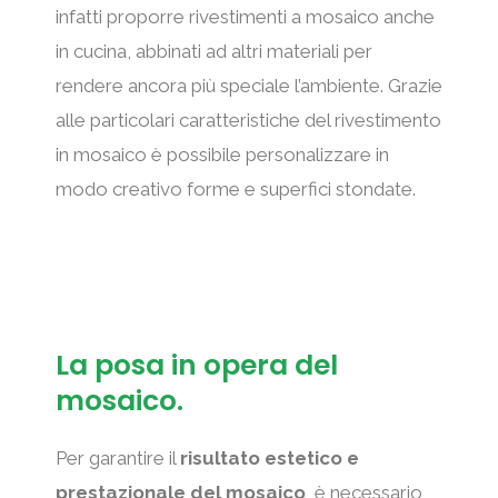
infatti proporre rivestimenti a mosaico anche
in cucina, abbinati ad altri materiali per
rendere ancora più speciale l’ambiente. Grazie
alle particolari caratteristiche del rivestimento
in mosaico è possibile personalizzare in
modo creativo forme e superfici stondate.
La posa in opera del
mosaico.
Per garantire il
risultato estetico e
prestazionale del mosaico
, è necessario