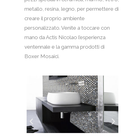
metallo, resina, legno, per permettere di
creare il proprio ambiente
personalizzato. Venite a toccare con
mano da Actis Nicolao l’esperienza
ventennale e la gamma prodotti di
Boxer Mosaici.