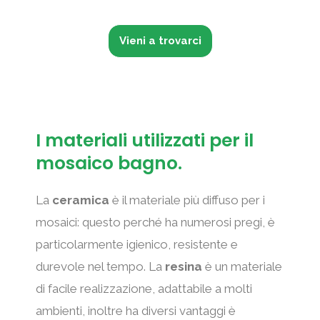
Vieni a trovarci
I materiali utilizzati per il
mosaico bagno.
La
ceramica
è il materiale più diffuso per i
mosaici: questo perché ha numerosi pregi, è
particolarmente igienico, resistente e
durevole nel tempo. La
resina
è un materiale
di facile realizzazione, adattabile a molti
ambienti, inoltre ha diversi vantaggi è