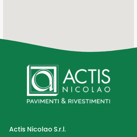
Actis Nicolao S.r.l.