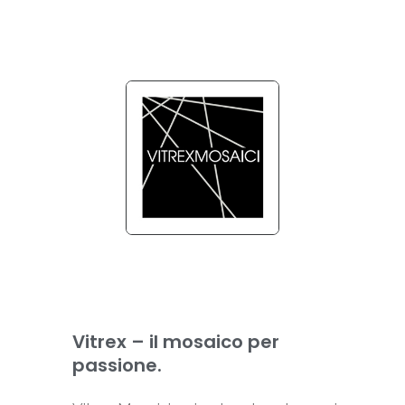
Vitrex – il mosaico per
passione.