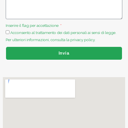
Inserire il flag per accettazione
Acconsento al trattamento dei dati personali ai sensi di legge.
Per ulteriori informazioni, consulta la privacy policy.
Invia