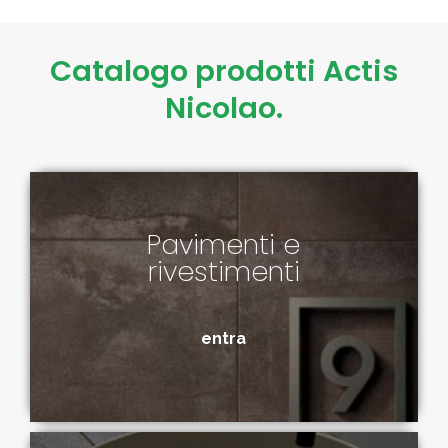
Catalogo prodotti Actis
Nicolao.
Pavimenti e
rivestimenti
entra