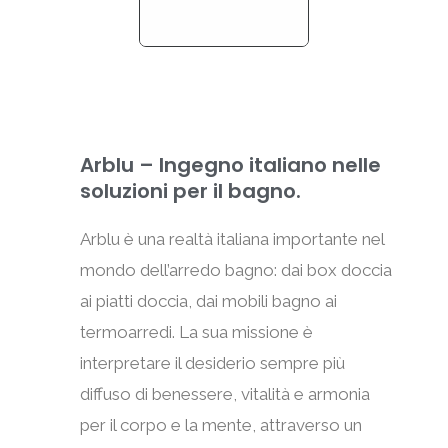
Arblu – Ingegno italiano nelle
soluzioni per il bagno.
Arblu è una realtà italiana importante nel
mondo dell’arredo bagno: dai box doccia
ai piatti doccia, dai mobili bagno ai
termoarredi. La sua missione è
interpretare il desiderio sempre più
diffuso di benessere, vitalità e armonia
per il corpo e la mente, attraverso un