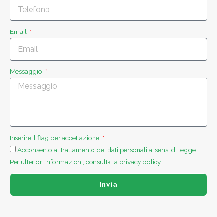
Email
Messaggio
Inserire il flag per accettazione
Acconsento al trattamento dei dati personali ai sensi di legge.
Per ulteriori informazioni, consulta la privacy policy.
Invia