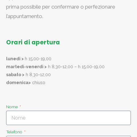
prima possibile per confermare o perfezionare
l’appuntamento.
Orari di apertura
lunedi >
h 15,00-19,00
martedì-venerdì >
h 8,30-12,00 – h 15,00-19,00
sabato >
h 8,30-12,00
domenica>
chiuso
Nome
Telefono