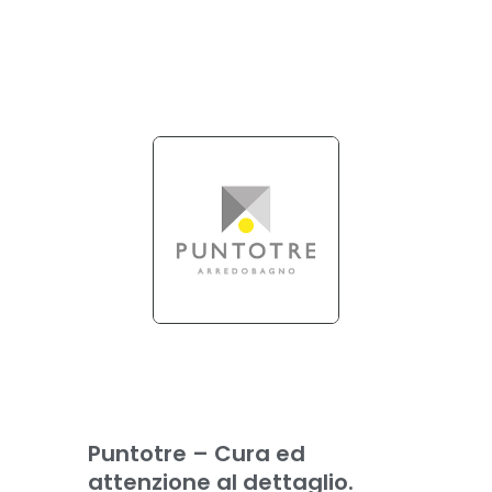
Puntotre – Cura ed
attenzione al dettaglio.