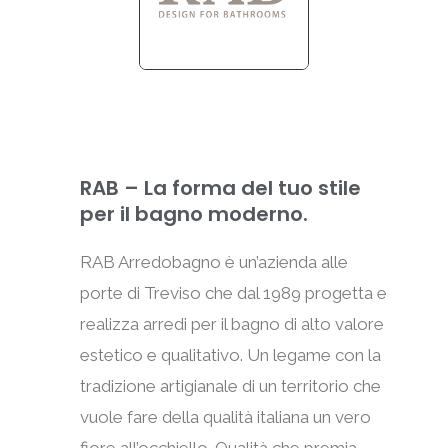
RAB – La forma del tuo stile
per il bagno moderno.
RAB Arredobagno è un’azienda alle
porte di Treviso che dal 1989 progetta e
realizza arredi per il bagno di alto valore
estetico e qualitativo. Un legame con la
tradizione artigianale di un territorio che
vuole fare della qualità italiana un vero