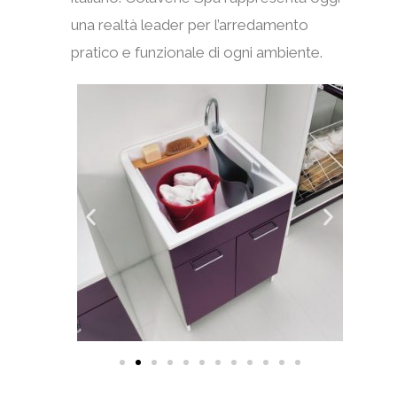
una realtà leader per l’arredamento
pratico e funzionale di ogni ambiente.