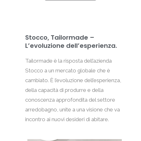
Stocco, Tailormade –
L’evoluzione dell’esperienza.
Tailormade è la risposta dell’azienda
Stocco a un mercato globale che è
cambiato. È l’evoluzione dell’esperienza,
della capacità di produrre e della
conoscenza approfondita del settore
arredobagno, unite a una visione che va
incontro ai nuovi desideri di abitare.