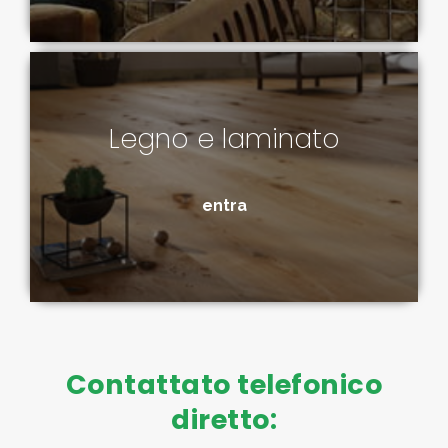
Legno e laminato
entra
Contattato telefonico
diretto: