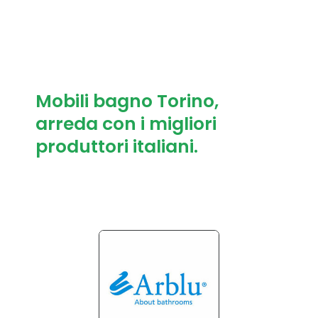
Mobili bagno Torino,
arreda con i migliori
produttori italiani.