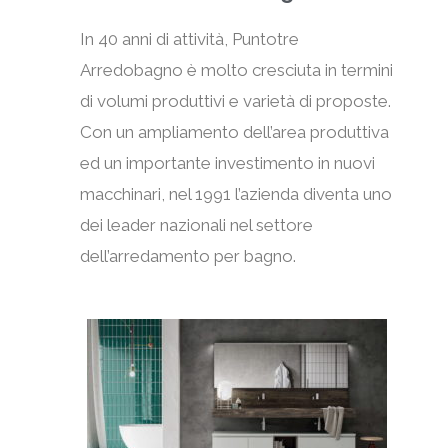
In 40 anni di attività, Puntotre
Arredobagno è molto cresciuta in termini
di volumi produttivi e varietà di proposte.
Con un ampliamento dell’area produttiva
ed un importante investimento in nuovi
macchinari, nel 1991 l’azienda diventa uno
dei leader nazionali nel settore
dell’arredamento per bagno.