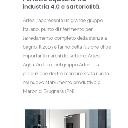
industria 4.0 e sartorialità.
Artesi rappresenta un grande gruppo
Italiano, punto di riferimento per
l’arredamento completo della stanza a
bagno. Il 2019 è l’anno della fusione di tre
importanti marchi del settore: Artesi,
Agha, Ardeco, nel gruppo Artesi. La
produzione dei tre marchi è stata riunita
nel nuovo stabilimento produttivo di
Maron di Brugnera (PN).