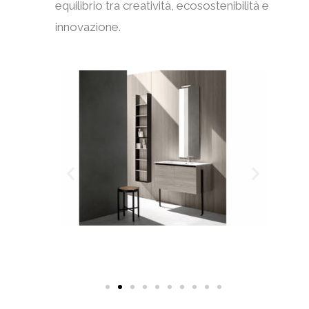
equilibrio tra creatività, ecosostenibilità e
innovazione.