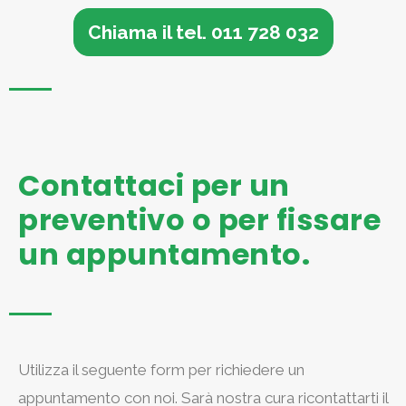
Chiama il tel. 011 728 032
Contattaci per un
preventivo o per fissare
un appuntamento.
Utilizza il seguente form per richiedere un
appuntamento con noi. Sarà nostra cura ricontattarti il